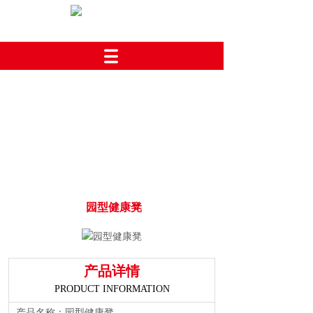
园型健康凳
产品详情
PRODUCT INFORMATION
产品名称：园型健康凳