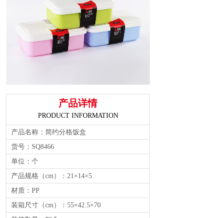
产品详情
PRODUCT INFORMATION
产品名称：简约分格饭盒
货号：SQ8466
单位：个
产品规格（cm）：21×14×5
材质：PP
装箱尺寸（cm）：55×42.5×70