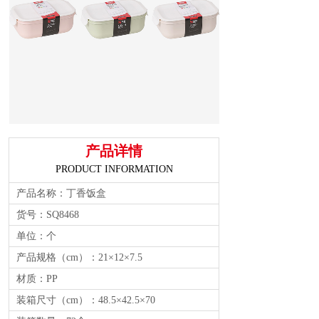
产品详情
PRODUCT INFORMATION
产品名称：丁香饭盒
货号：SQ8468
单位：个
产品规格（cm）：21×12×7.5
材质：PP
装箱尺寸（cm）：48.5×42.5×70