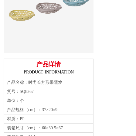
产品详情
PRODUCT INFORMATION
产品名称：时尚长方形果蔬箩
货号：SQ8267
单位：个
产品规格（cm）：37×20×9
材质：PP
装箱尺寸（cm）：60×39.5×67