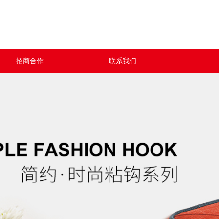
招商合作
联系我们