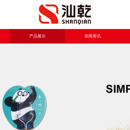
产品展示
新闻资讯