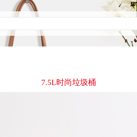
7.5L时尚垃圾桶